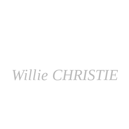
Willie CHRISTIE